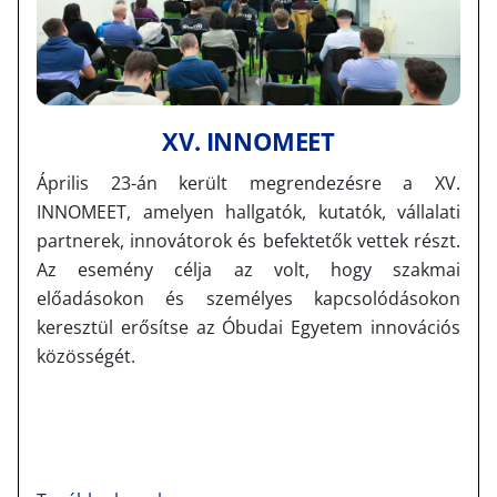
XV. INNOMEET
Április 23-án került megrendezésre a XV.
INNOMEET, amelyen hallgatók, kutatók, vállalati
partnerek, innovátorok és befektetők vettek részt.
Az esemény célja az volt, hogy szakmai
előadásokon és személyes kapcsolódásokon
keresztül erősítse az Óbudai Egyetem innovációs
közösségét.