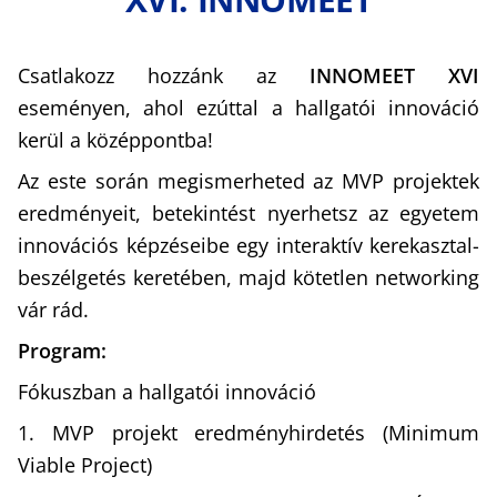
Csatlakozz hozzánk az
INNOMEET XVI
eseményen, ahol ezúttal a hallgatói innováció
kerül a középpontba!
Az este során megismerheted az MVP projektek
eredményeit, betekintést nyerhetsz az egyetem
innovációs képzéseibe egy interaktív kerekasztal-
beszélgetés keretében, majd kötetlen networking
vár rád.
Program:
Fókuszban a hallgatói innováció
1. MVP projekt eredményhirdetés (Minimum
Viable Project)