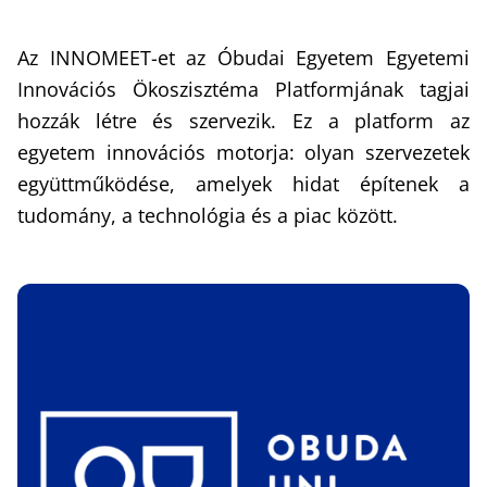
Az INNOMEET-et az Óbudai Egyetem Egyetemi
Innovációs Ökoszisztéma Platformjának tagjai
hozzák létre és szervezik. Ez a platform az
egyetem innovációs motorja: olyan szervezetek
együttműködése, amelyek hidat építenek a
tudomány, a technológia és a piac között.