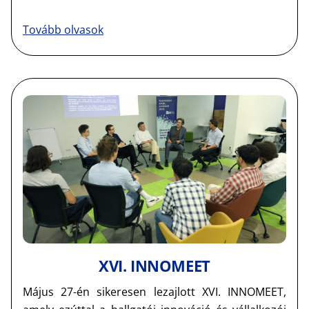
Tovább olvasok
XVI. INNOMEET
Május 27-én sikeresen lezajlott XVI. INNOMEET,