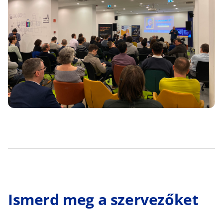
Ismerd meg a szervezőket